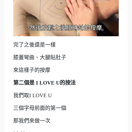
完了之後還是一樣
膝蓋彎曲、大腿貼肚子
來這樣子的按摩
第二個是 I LOVE U的按法
我們取I LOVE U
三個字母前面的第一個
那我們來做一次