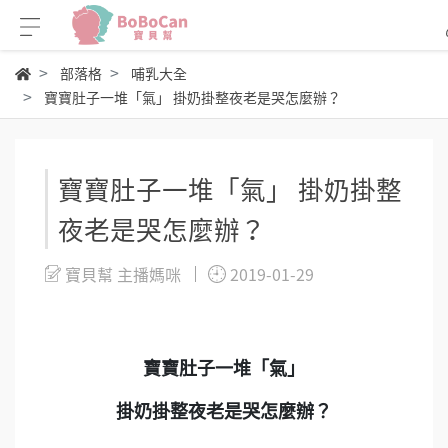
部落格
哺乳大全
寶寶肚子一堆「氣」 掛奶掛整夜老是哭怎麼辦？
寶寶肚子一堆「氣」 掛奶掛整
夜老是哭怎麼辦？
寶貝幫 主播媽咪
2019-01-29
寶寶肚子一堆「氣」
掛奶掛整夜老是哭怎麼辦？