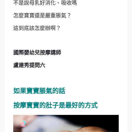
不是說母乳好消化、吸收嗎
怎麼寶寶還是嚴重脹氣？
這到底該怎麼辦啊？
國際嬰幼兒按摩講師
盧建秀提問六
如果寶寶脹氣的話
按摩寶寶的肚子是最好的方式