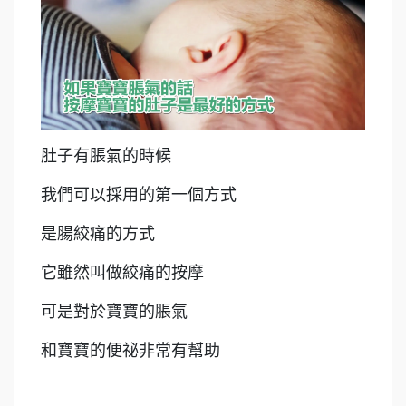
肚子有脹氣的時候
我們可以採用的第一個方式
是腸絞痛的方式
它雖然叫做絞痛的按摩
可是對於寶寶的脹氣
和寶寶的便祕非常有幫助