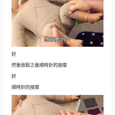
好
然後放鬆之後順時針的按摩
好
順時針的按摩