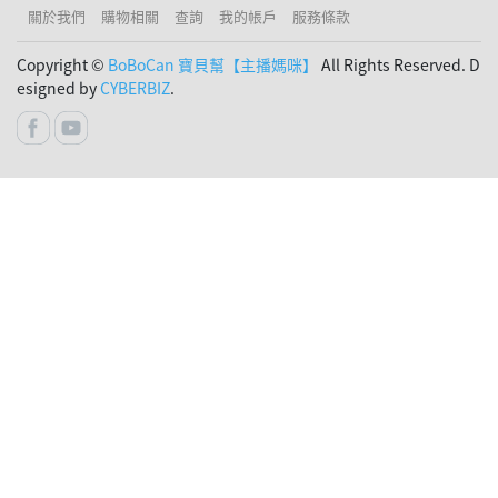
關於我們
購物相關
查詢
我的帳戶
服務條款
Copyright ©
BoBoCan 寶貝幫【主播媽咪】
All Rights Reserved. D
esigned by
CYBERBIZ
.