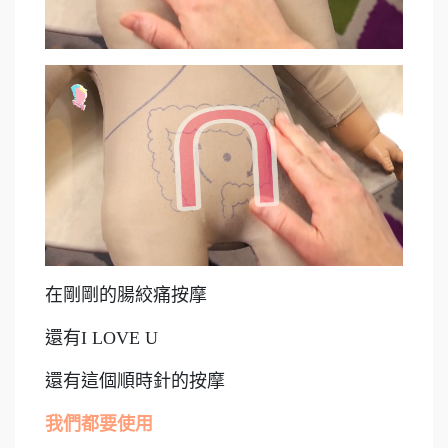
在剛剛的腸絞痛按摩
還有I LOVE U
還有這個順時針的按摩
我們都要使用