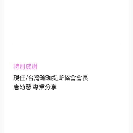
特別感謝
現任/台灣瑜珈提斯協會會長
唐幼馨 專業分享