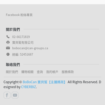
Facebook 粉絲專頁
關於我們
02-66171819
寶貝幫有限公司
bobocan@can-groups.ca
統編: 52451687
聯絡我們
關於我們
購物相關
查詢
我的帳戶
服務條款
Copyright ©
BoBoCan 寶貝幫【主播媽咪】
All Rights Reserved. D
esigned by
CYBERBIZ
.