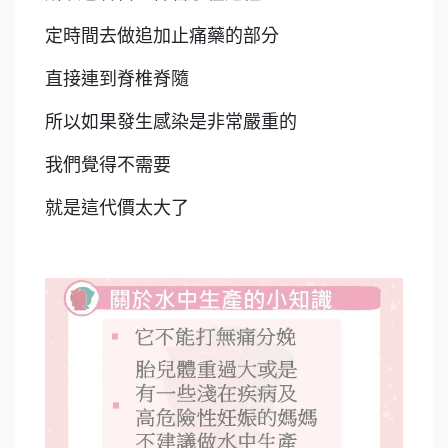
定時間去做追加止痛藥的部分
直接連到脊椎脊隨
所以如果發生感染是非常嚴重的
我們覺得不需要
就是這代價太大了