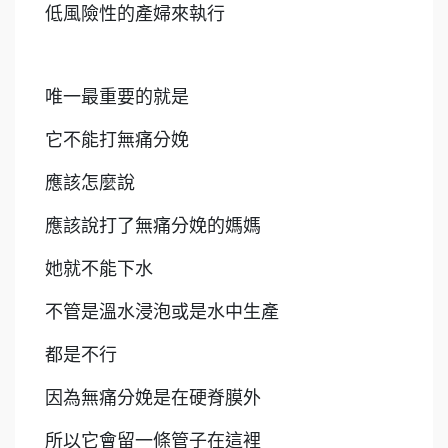
低風險性的產婦來執行
唯一最重要的就是
它不能打無痛分娩
應該怎麼說
應該說打了無痛分娩的媽媽
她就不能下水
不管是溫水浸泡或是水中生產
都是不行
因為無痛分娩是在硬脊膜外
所以它會留一條管子在這裡