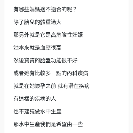
有哪些媽媽適不適合的呢？
除了胎兒的體重過大
那另外就是它是高危險性妊娠
她本來就是血壓很高
然後寶寶的胎盤功能很不好
或者她有比較多一點的內科疾病
就是在她懷孕之前 就有潛在疾病
有這樣的疾病的人
也不建議做水中生產
那水中生產我們是希望由一些