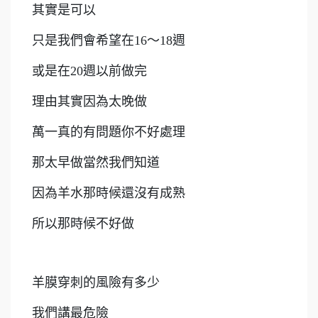
其實是可以
只是我們會希望在16～18週
或是在20週以前做完
理由其實因為太晚做
萬一真的有問題你不好處理
那太早做當然我們知道
因為羊水那時候還沒有成熟
所以那時候不好做
羊膜穿刺的風險有多少
我們講最危險