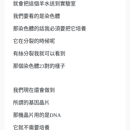
就會把這個羊水送到實驗室
我們要看的是染色體
那染色體的話我必須要把它培養
它在分裂的時候呢
有絲分裂我就可以看到
那個染色體23對的樣子
我們現在還會做到
所謂的基因晶片
那機晶片用的是DNA
它就不需要培養