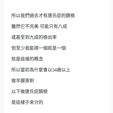
所以我們過去才有唐氏症的篩檢
雖然它不完美 可能只有八成
或甚至到九成的檢出率
但至少我能撈一個就是一個
就是這樣的概念
所以當初為什麼會以34歲以上
做羊膜穿刺
以下做唐氏症篩檢
是這樣子來分的