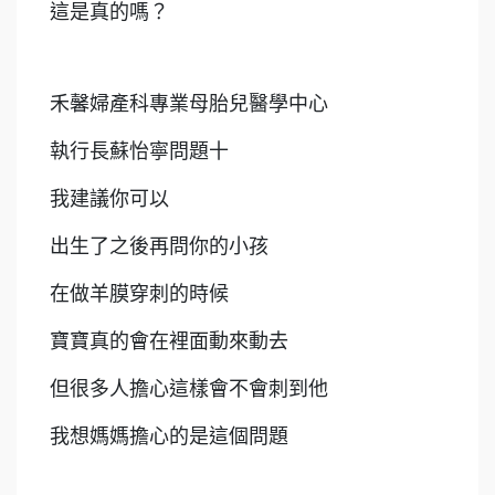
這是真的嗎？
禾馨婦產科專業母胎兒醫學中心
執行長蘇怡寧問題十
我建議你可以
出生了之後再問你的小孩
在做羊膜穿刺的時候
寶寶真的會在裡面動來動去
但很多人擔心這樣會不會刺到他
我想媽媽擔心的是這個問題