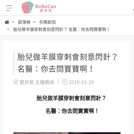
部落格
孕媽新知
胎兒做羊膜穿刺會刻意閃針？ 名醫：你去問寶寶啊！
胎兒做羊膜穿刺會刻意閃針？
名醫：你去問寶寶啊！
寶貝幫 主播媽咪
2019-01-29
胎兒做羊膜穿刺會刻意閃針？
名醫：你去問寶寶啊！