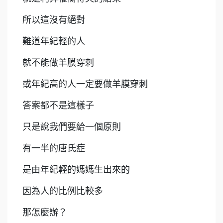
所以這沒有絕對
難道年紀輕的人
就不能做羊膜穿刺
或年紀高的人一定要做羊膜穿刺
答案都不是這樣子
只是說我們要給一個原則
有一半的唐氏症
是由年紀輕的媽媽生出來的
因為人的比例比較多
那怎麼辦？