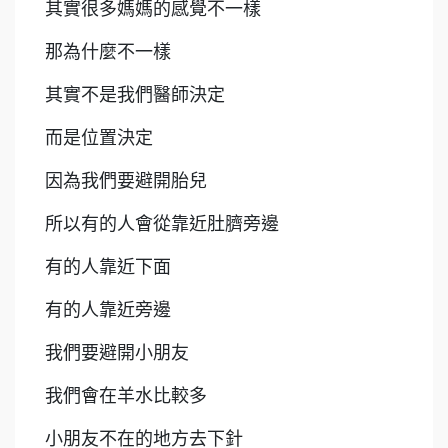
其實很多媽媽的感覺不一樣
那為什麼不一樣
其實不是我們醫師決定
而是位置決定
因為我們要避開胎兒
所以有的人會從靠近肚臍旁邊
有的人靠近下面
有的人靠近旁邊
我們要避開小朋友
我們會在羊水比較多
小朋友不在的地方去下針