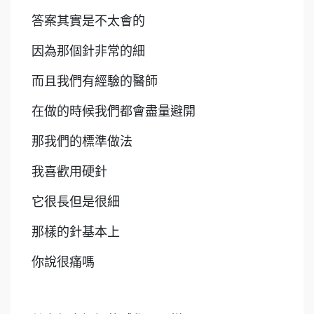
答案其實是不太會的
因為那個針非常的細
而且我們有經驗的醫師
在做的時候我們都會盡量避開
那我們的標準做法
我喜歡用硬針
它很長但是很細
那樣的針基本上
你說很痛嗎