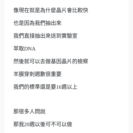
像現在就是為什麼晶片會比較快
也是因為我們抽出來
我們直接抽出來送到實驗室
萃取DNA
然後就可以去做基因晶片的檢察
羊膜穿刺週數很重要
我們的標準還是要16週以上
那很多人問說
那我20週以後可不可以做