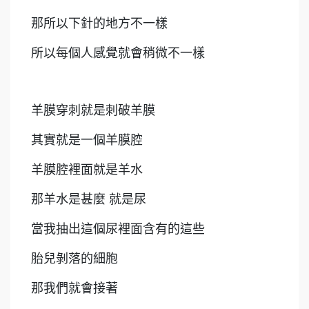
那所以下針的地方不一樣
所以每個人感覺就會稍微不一樣
羊膜穿刺就是刺破羊膜
其實就是一個羊膜腔
羊膜腔裡面就是羊水
那羊水是甚麼 就是尿
當我抽出這個尿裡面含有的這些
胎兒剝落的細胞
那我們就會接著