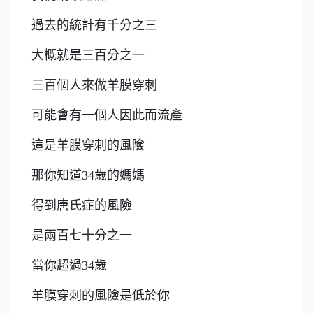
過去的統計有千分之三
大概就是三百分之一
三百個人來做羊膜穿刺
可能會有一個人因此而流產
這是羊膜穿刺的風險
那你知道34歲的媽媽
得到唐氏症的風險
是兩百七十分之一
當你超過34歲
羊膜穿刺的風險是低於你