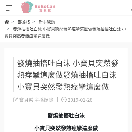
部落格
新手爸媽
發燒抽搐吐白沫 小寶貝突然發熱痙攣這麼做發燒抽搐吐白沫 小
寶貝突然發熱痙攣這麼做
發燒抽搐吐白沫 小寶貝突然發
熱痙攣這麼做發燒抽搐吐白沫
小寶貝突然發熱痙攣這麼做
寶貝幫 主播媽咪
2019-01-28
發燒抽搐吐白沫
小寶貝突然發熱痙攣這麼做