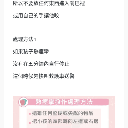
所以不要放任何東西進入嘴巴裡
或用自己的手讓他咬
處理方法4
如果孩子熱痙攣
沒有在五分鐘內自行停止
這個時候趕快叫救護車送醫