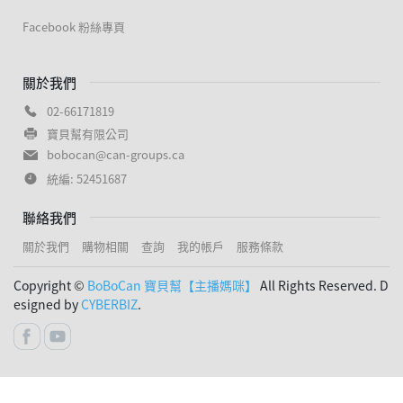
Facebook 粉絲專頁
關於我們
02-66171819
寶貝幫有限公司
bobocan@can-groups.ca
統編: 52451687
聯絡我們
關於我們
購物相關
查詢
我的帳戶
服務條款
Copyright ©
BoBoCan 寶貝幫【主播媽咪】
All Rights Reserved. D
esigned by
CYBERBIZ
.