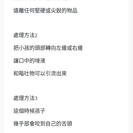
遠離任何堅硬或尖銳的物品
處理方法2
把小孩的頭部轉向左邊或右邊
讓口中的唾液
和嘔吐物可以引流出來
處理方法3
這個時候孩子
幾乎部會咬到自己的舌頭