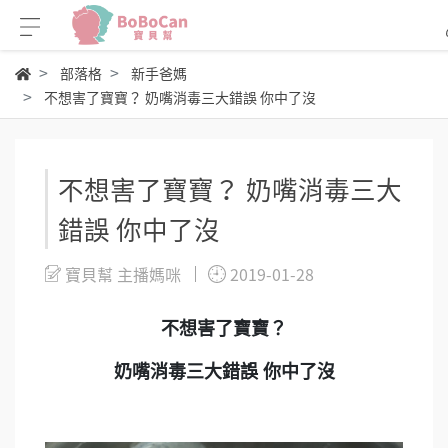
部落格
新手爸媽
不想害了寶寶？ 奶嘴消毒三大錯誤 你中了沒
不想害了寶寶？ 奶嘴消毒三大
錯誤 你中了沒
寶貝幫 主播媽咪
2019-01-28
不想害了寶寶？
奶嘴消毒三大錯誤 你中了沒