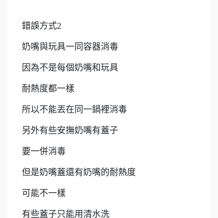
錯誤方式2
奶嘴與玩具一同容器消毒
因為不是每個奶嘴和玩具
耐熱度都一樣
所以不能丟在同一鍋裡消毒
另外有些安撫奶嘴有蓋子
要一併消毒
但是奶嘴蓋還有奶嘴的耐熱度
可能不一樣
有些蓋子只能用清水洗