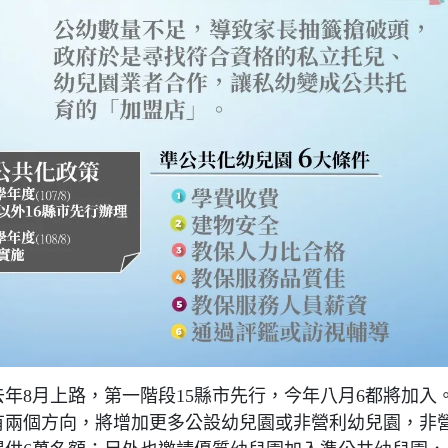
年8月上路，第一階段15縣市先行，今年八月6都將加入
有兩個方向，將增加更多公設幼兒園或非營利幼兒園，非