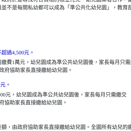
過並不是每間私幼都可以成為「準公共化幼兒園」，教育
過4,500元。
需繳費1萬元，幼兒園成為準公共幼兒園後，家長每月只需
元，由政府協助家長直接繳給幼兒園。
0元。
000元，幼兒園成為準公共幼兒園後，家長每月只需繳交
，由政府協助家長直接繳給幼兒園。
差額，由政府協助家長直接繳給幼兒園。全園所有幼兒的