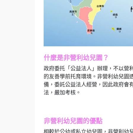
什麼是非營利幼兒園？
政府委托「公益法人」辦理，不以營
的友善學前托育環境。非營利幼兒園
備，委託公益法人經營，因此政府會
法，嚴加考核。
非營利幼兒園的優點
相較於公幼或私立幼兒園，非營利幼