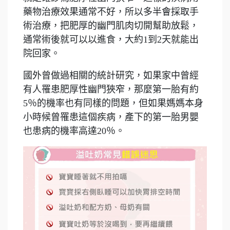
藥物治療效果通常不好，所以多半會採取手
術治療，把肥厚的幽門肌肉切開幫助放鬆，
通常術後就可以以進食，大約1到2天就能出
院回家。
國外曾做過相關的統計研究，如果家中曾經
有人罹患肥厚性幽門狹窄，那麼第一胎有約
5％的機率也有同樣的問題，但如果媽媽本身
小時候曾罹患這個疾病，產下的第一胎男嬰
也患病的機率高達20％。