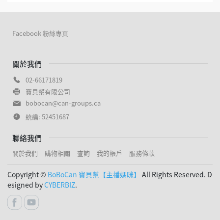
Facebook 粉絲專頁
關於我們
02-66171819
寶貝幫有限公司
bobocan@can-groups.ca
統編: 52451687
聯絡我們
關於我們
購物相關
查詢
我的帳戶
服務條款
Copyright ©
BoBoCan 寶貝幫【主播媽咪】
All Rights Reserved. D
esigned by
CYBERBIZ
.